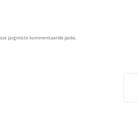
jasse järgmiste kommentaaride jaoks.