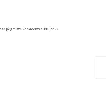
jasse järgmiste kommentaaride jaoks.