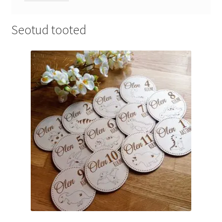
Seotud tooted