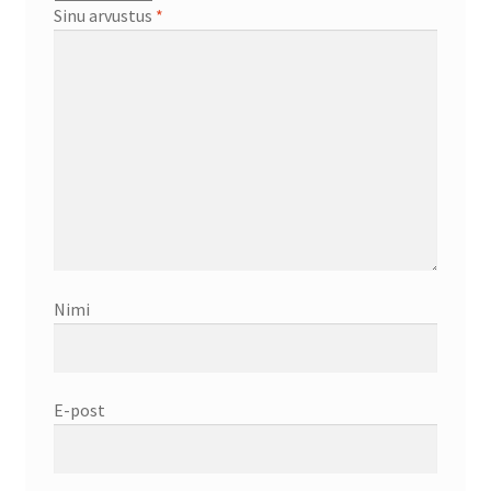
Sinu arvustus
*
Nimi
E-post