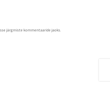
jasse järgmiste kommentaaride jaoks.