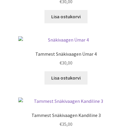
€
30,00
Lisa ostukorvi
Tammest Snäkivaagen Ümar 4
€
30,00
Lisa ostukorvi
Tammest Snäkivaagen Kandiline 3
€
35,00