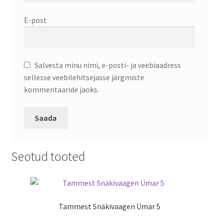
E-post
Salvesta minu nimi, e-posti- ja veebiaadress
sellesse veebilehitsejasse järgmiste
kommentaaride jaoks.
Seotud tooted
Tammest Snäkivaagen Ümar 5