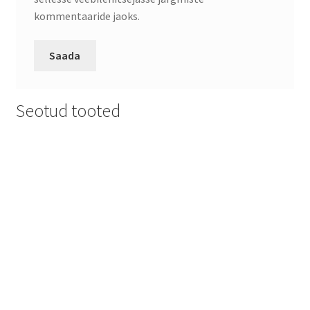
kommentaaride jaoks.
Seotud tooted