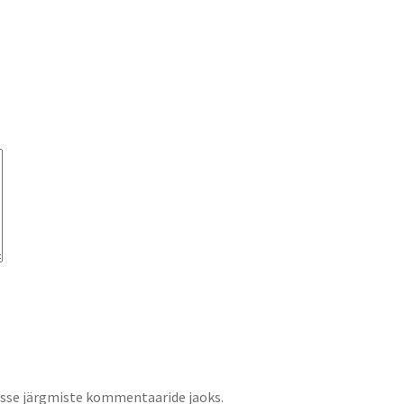
jasse järgmiste kommentaaride jaoks.