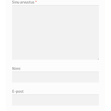
Sinu arvustus
*
Nimi
E-post