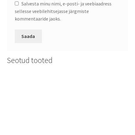
Salvesta minu nimi, e-posti- ja veebiaadress
sellesse veebilehitsejasse järgmiste
kommentaaride jaoks.
Seotud tooted